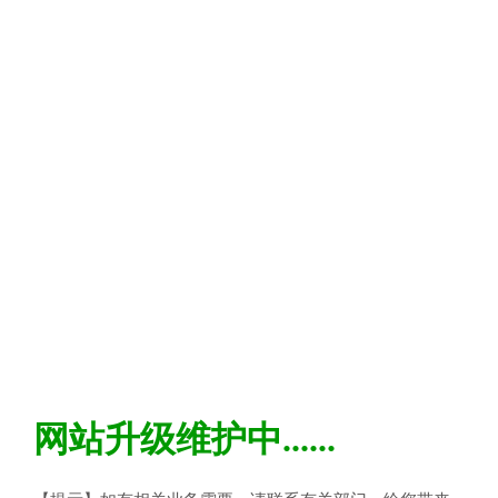
网站升级维护中......